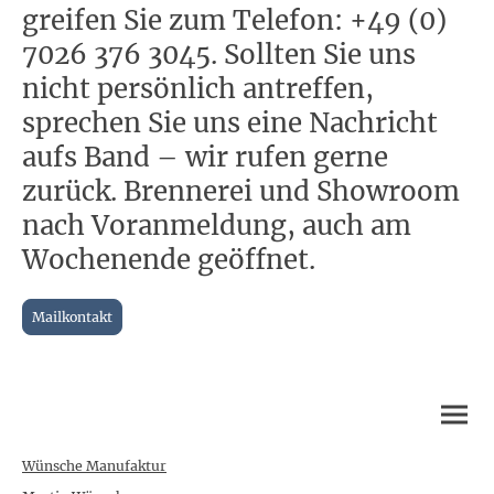
greifen Sie zum Telefon: +49 (0)
7026 376 3045. Sollten Sie uns
nicht persönlich antreffen,
sprechen Sie uns eine Nachricht
aufs Band – wir rufen gerne
zurück. Brennerei und Showroom
nach Voranmeldung, auch am
Wochenende geöffnet.
Mailkontakt
Wünsche Manufaktur