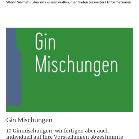
Wenn Sie mehr über uns wissen wollen, hier finden Sie weitere
Informationen
Gin Mischungen
10 Ginmischungen, wir fertigen aber auch
individuell auf Ihre Vorstellungen abgestimmte