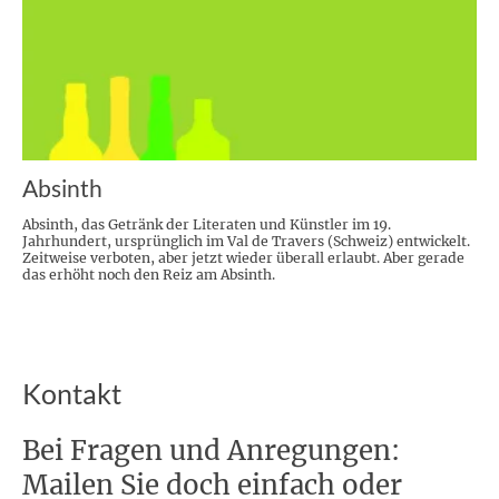
Absinth
Absinth, das Getränk der Literaten und Künstler im 19.
Jahrhundert, ursprünglich im Val de Travers (Schweiz) entwickelt.
Zeitweise verboten, aber jetzt wieder überall erlaubt. Aber gerade
das erhöht noch den Reiz am Absinth.
Kontakt
Bei Fragen und Anregungen:
Mailen Sie doch einfach oder