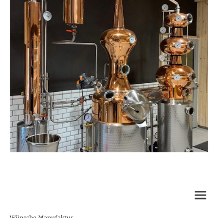
Wünsche Manufaktur