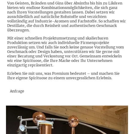
Von Geisten, Bränden und Gins über Absinths bis hin zu Likören
bieten wir endlose Kombinationsmöglichkeiten, die sich ganz
nach Ihren Vorstellungen gestalten lassen. Dabei setzen wir
ausschließlich auf natürliche Rohstoffe und verzichten
vollständig auf Industrie-Aromen und Farbstoffe. So schaffen wir
Destillate, die durch Reinheit und authentischen Geschmack
überzeugen.
Mit einer schnellen Projektumsetzung und skalierbaren
Produktion setzen wir auch individuelle Firmenprojekte
zuverlässig um. Und falls Sie noch keine genaue Vorstellung vom
Geschmack oder Design haben, unterstützen wir Sie gerne mit
einer Beratung und Verkostung vor Ort. Gemeinsam entwickeln
wir eine Spirituose, die Ihre Marke oder Ihr Unternehmen
einzigartig repräsentiert.
Erleben Sie mit uns, was Premium bedeutet – und machen Sie
Ihre eigene Spirituose zu einem unvergesslichen Erlebnis.
Anfrage