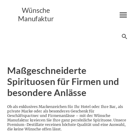
Wünsche
Manufaktur
Maßgeschneiderte
Spirituosen für Firmen und
besondere Anlässe
Ob als exklusives Markenzeichen für Ihr Hotel oder Ihre Bar, als
private Marke oder als besonderes Geschenk für
Geschäftspartner und Firmenanlässe – mit der Wünsche
Manufaktur kreieren Sie Ihre ganz persönliche Spirituose. Unsere
Premium-Destillate vereinen höchste Qualität und eine Auswahl,
die keine Wünsche offen lässt.