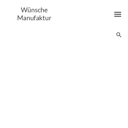
Wünsche
Manufaktur