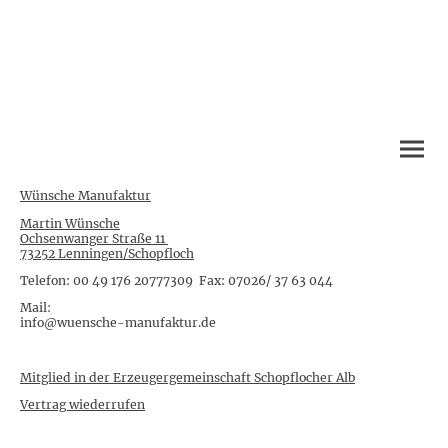
Wünsche Manufaktur
Martin Wünsche
Ochsenwanger Straße 11
73252 Lenningen/Schopfloch
Telefon: 00 49 176 20777309 Fax: 07026/ 37 63 044
Mail:
info@wuensche-manufaktur.de
Mitglied in der Erzeugergemeinschaft Schopflocher Alb
Vertrag wiederrufen