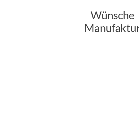
Wünsche
Manufaktu