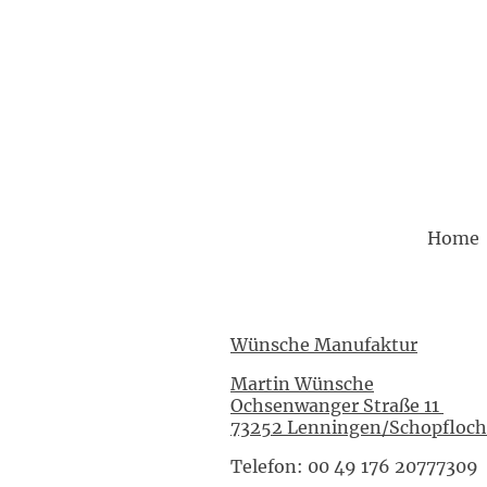
Home
Wünsche Manufaktur
Martin Wünsche
Ochsenwanger Straße 11
73252 Lenningen/Schopfloch
Telefon: 00 49 176 20777309 