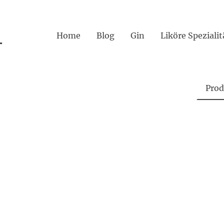
Home
Blog
Gin
r