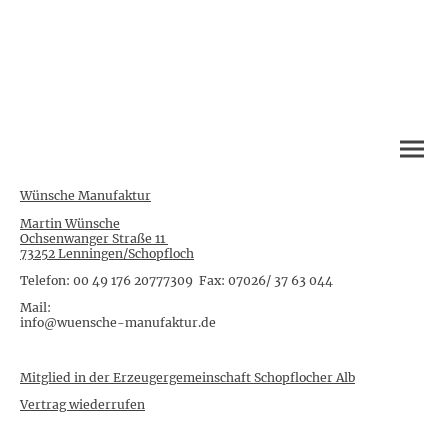
Wünsche Manufaktur
Martin Wünsche
Ochsenwanger Straße 11
73252 Lenningen/Schopfloch
Telefon: 00 49 176 20777309 Fax: 07026/ 37 63 044
Mail:
info@wuensche-manufaktur.de
Mitglied in der Erzeugergemeinschaft Schopflocher Alb
Vertrag wiederrufen