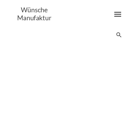
Wünsche
Manufaktur