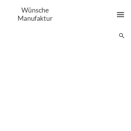
Wünsche
Manufaktur