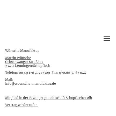
Wünsche Manufaktur
Martin Wünsche
Ochsenwanger Straße 11
73252 Lenningen/Schopfloch
Telefon: 00 49 176 20777309 Fax: 07026/ 37 63 044
Mail:
info@wuensche-manufaktur.de
Mitglied in der Erzeugergemeinschaft Schopflocher Alb
Vertrag wiederrufen