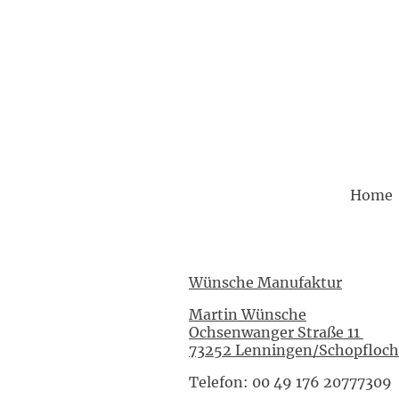
Home
Wünsche Manufaktur
Martin Wünsche
Ochsenwanger Straße 11
73252 Lenningen/Schopfloch
Telefon: 00 49 176 20777309 