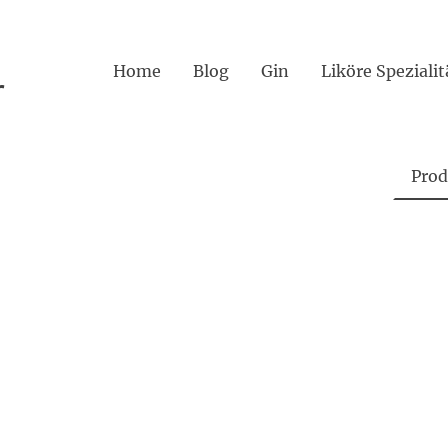
Home
Blog
Gin
r