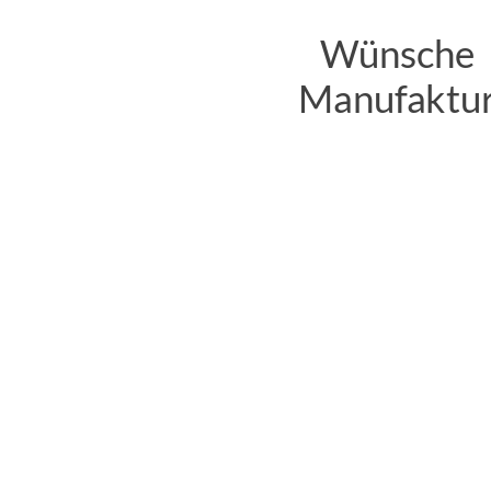
Wünsche
Manufaktu